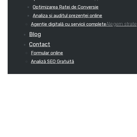
Optimizarea Ratei de Conversie
Analiza și auditul prezenței online
Alegem strateg
Agenție digitală cu servicii complete
Blog
Contact
Formular online
Analiză SEO Gratuită