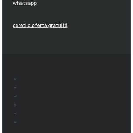
whatsapp
cereți o ofertă gratuită