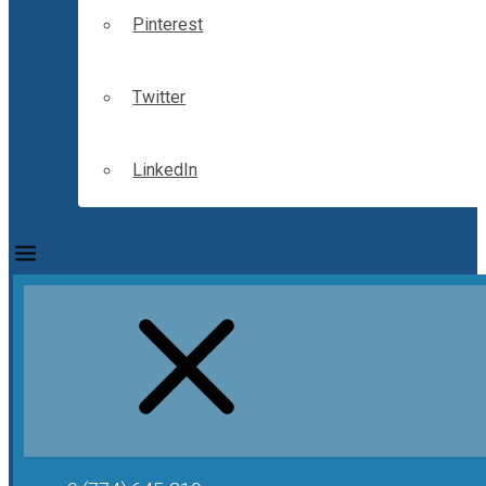
Pinterest
Twitter
LinkedIn