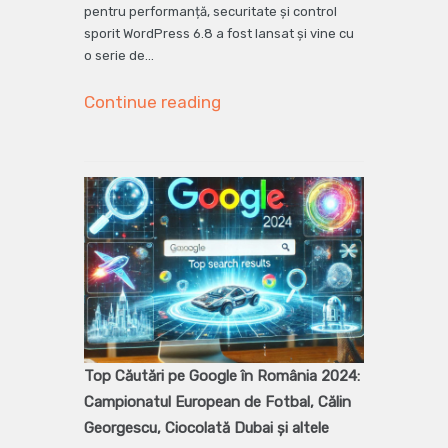
pentru performanță, securitate și control
sporit WordPress 6.8 a fost lansat și vine cu
o serie de…
Continue reading
Top Căutări pe Google în România 2024:
Campionatul European de Fotbal, Călin
Georgescu, Ciocolată Dubai și altele