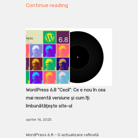
Continue reading
WordPress 6.8 "Cecil": Ce e nou în cea
mai recentă versiune și cum îți
îmbunătățește site-ul
aprilie 16, 2025
WordPress 6.8 – O actualizare rafinată