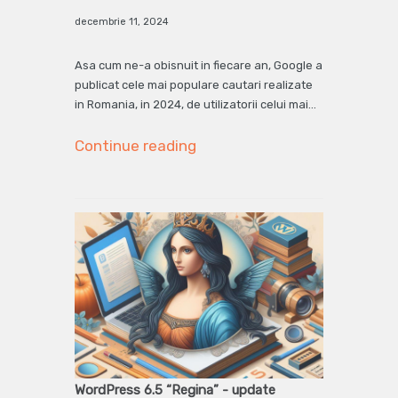
decembrie 11, 2024
Asa cum ne-a obisnuit in fiecare an, Google a
publicat cele mai populare cautari realizate
in Romania, in 2024, de utilizatorii celui mai…
Continue reading
WordPress 6.5 “Regina” - update