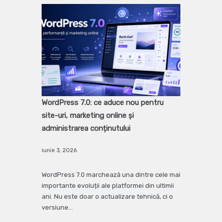
WordPress 7.0: ce aduce nou pentru
site-uri, marketing online și
administrarea conținutului
iunie 3, 2026
WordPress 7.0 marchează una dintre cele mai
importante evoluții ale platformei din ultimii
ani. Nu este doar o actualizare tehnică, ci o
versiune…