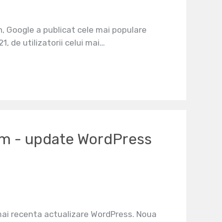
n, Google a publicat cele mai populare
1, de utilizatorii celui mai…
um - update WordPress
ai recenta actualizare WordPress. Noua